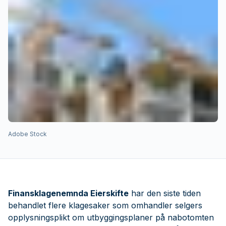
Adobe Stock
Finansklagenemnda Eierskifte
har den siste tiden
behandlet flere klagesaker som omhandler selgers
opplysningsplikt om utbyggingsplaner på nabotomten