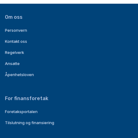
Om oss
Personvern
Kontakt oss
Regelverk
Ansatte
Åpenhetsloven
For finansforetak
Foretaksportalen
Tilslutning og finansiering