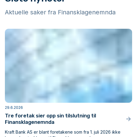
Aktuelle saker fra Finansklagenemnda
29.6.2026
Tre foretak sier opp sin tilslutning til
Finansklagenemnda
Kraft Bank AS er blant foretakene som fra 1. juli 2026 ikke