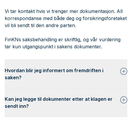
Vi tar kontakt hvis vi trenger mer dokumentasjon. All
korrespondanse med både deg og forsikringsforetaket
vil bli sendt til den andre parten.
FinKNs saksbehandling er skriftlig, og vår vurdering
tar kun utgangspunkt i sakens dokumenter.
Hvordan blir jeg informert om fremdriften i
saken?
Kan jeg legge til dokumenter etter at klagen er
sendt inn?