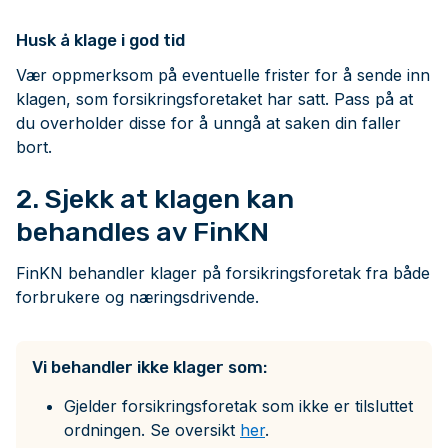
Husk å klage i god tid
Vær oppmerksom på eventuelle frister for å sende inn
klagen, som forsikringsforetaket har satt. Pass på at
du overholder disse for å unngå at saken din faller
bort.
2. Sjekk at klagen kan
behandles av FinKN
FinKN behandler klager på forsikringsforetak fra både
forbrukere og næringsdrivende.
Vi behandler ikke klager som:
Gjelder forsikringsforetak som ikke er tilsluttet
ordningen. Se oversikt
her
.