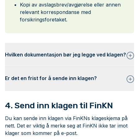
Kopi av avslagsbrev/avgjørelse eller annen
relevant korrespondanse med
forsikringsforetaket.
Hvilken dokumentasjon bør jeg legge ved klagen?
Er det en frist for å sende inn klagen?
4. Send inn klagen til FinKN
Du kan sende inn klagen via FinKNs klageskjema på
nett. Det er viktig å merke seg at FinKN ikke tar imot
klager som kommer på e-post.