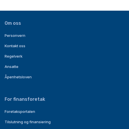
Om oss
Personvern
Kontakt oss
Regelverk
Ansatte
Åpenhetsloven
For finansforetak
Foretaksportalen
Tilslutning og finansiering