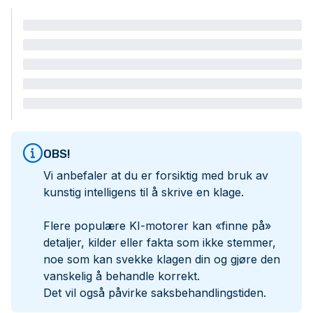
OBS!
Vi anbefaler at du er forsiktig med bruk av
kunstig intelligens til å skrive en klage.
Flere populære KI-motorer kan «finne på»
detaljer, kilder eller fakta som ikke stemmer,
noe som kan svekke klagen din og gjøre den
vanskelig å behandle korrekt.
Det vil også påvirke saksbehandlingstiden.