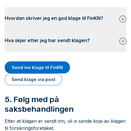
Hvordan skriver jeg en god klage til FinKN?
Hva skjer etter jeg har sendt klagen?
Send inn klage til FinKN
Send klage via post
5. Følg med på
saksbehandlingen
Etter at klagen er sendt inn, vil vi sende kopi av klagen
til forsikringsforetaket.