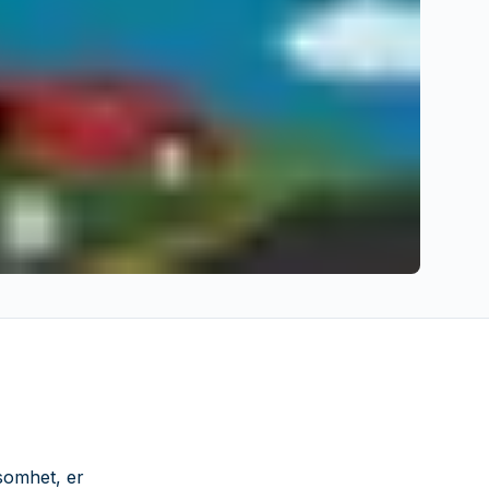
tsomhet, er