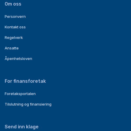
Om oss
Personvern
Kontakt oss
Regelverk
Ansatte
Åpenhetsloven
For finansforetak
Foretaksportalen
Tilslutning og finansiering
Send inn klage