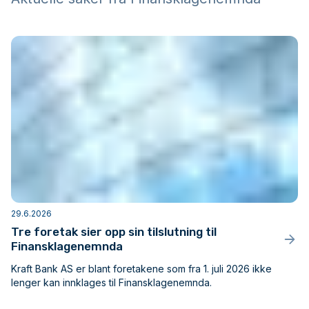
29.6.2026
Tre foretak sier opp sin tilslutning til
Finansklagenemnda
Kraft Bank AS er blant foretakene som fra 1. juli 2026 ikke
lenger kan innklages til Finansklagenemnda.