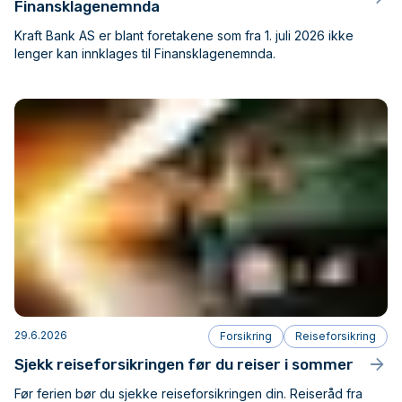
Finansklagenemnda
Kraft Bank AS er blant foretakene som fra 1. juli 2026 ikke
lenger kan innklages til Finansklagenemnda.
29.6.2026
Forsikring
Reiseforsikring
Sjekk reiseforsikringen før du reiser i sommer
Før ferien bør du sjekke reiseforsikringen din. Reiseråd fra