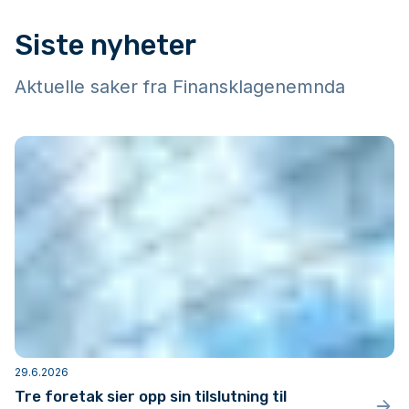
Siste nyheter
Aktuelle saker fra Finansklagenemnda
29.6.2026
Tre foretak sier opp sin tilslutning til